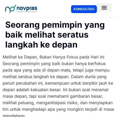
KONSULTASI
Seorang pemimpin yang
baik melihat seratus
langkah ke depan
Melihat ke Depan, Bukan Hanya Fokus pada Hari Ini
Seorang pemimpin yang baik bukan hanya berfokus
pada apa yang ada di depan mata, tetapi juga mampu
melihat seratus langkah ke depan. Dalam dunia yang
penuh perubahan ini, kemampuan untuk berpikir jauh ke
depan adalah kekuatan besar. Ini bukan soal meramal
masa depan, tapi soal memahami gambaran besar,
melihat peluang, mengantisipasi risiko, dan menyiapkan
tim untuk menghadapi apa yang mungkin terjadi di masa
mendatang.