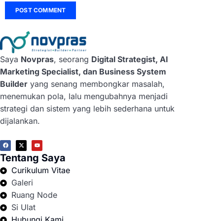
Saya
Novpras
, seorang
Digital Strategist, AI
Marketing Specialist, dan Business System
Builder
yang senang membongkar masalah,
menemukan pola, lalu mengubahnya menjadi
strategi dan sistem yang lebih sederhana untuk
dijalankan.
Tentang Saya
Curikulum Vitae
Galeri
Ruang Node
Si Ulat
Hubungi Kami