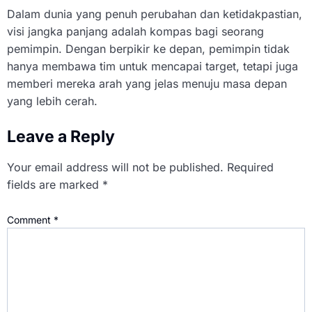
Dalam dunia yang penuh perubahan dan ketidakpastian,
visi jangka panjang adalah kompas bagi seorang
pemimpin. Dengan berpikir ke depan, pemimpin tidak
hanya membawa tim untuk mencapai target, tetapi juga
memberi mereka arah yang jelas menuju masa depan
yang lebih cerah.
Leave a Reply
Your email address will not be published.
Required
fields are marked
*
Comment
*