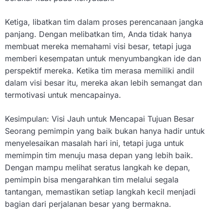
Ketiga, libatkan tim dalam proses perencanaan jangka
panjang. Dengan melibatkan tim, Anda tidak hanya
membuat mereka memahami visi besar, tetapi juga
memberi kesempatan untuk menyumbangkan ide dan
perspektif mereka. Ketika tim merasa memiliki andil
dalam visi besar itu, mereka akan lebih semangat dan
termotivasi untuk mencapainya.
Kesimpulan: Visi Jauh untuk Mencapai Tujuan Besar
Seorang pemimpin yang baik bukan hanya hadir untuk
menyelesaikan masalah hari ini, tetapi juga untuk
memimpin tim menuju masa depan yang lebih baik.
Dengan mampu melihat seratus langkah ke depan,
pemimpin bisa mengarahkan tim melalui segala
tantangan, memastikan setiap langkah kecil menjadi
bagian dari perjalanan besar yang bermakna.