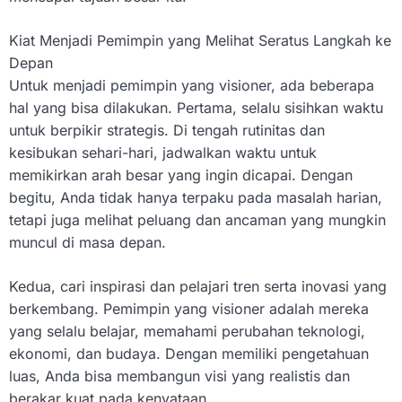
Kiat Menjadi Pemimpin yang Melihat Seratus Langkah ke
Depan
Untuk menjadi pemimpin yang visioner, ada beberapa
hal yang bisa dilakukan. Pertama, selalu sisihkan waktu
untuk berpikir strategis. Di tengah rutinitas dan
kesibukan sehari-hari, jadwalkan waktu untuk
memikirkan arah besar yang ingin dicapai. Dengan
begitu, Anda tidak hanya terpaku pada masalah harian,
tetapi juga melihat peluang dan ancaman yang mungkin
muncul di masa depan.
Kedua, cari inspirasi dan pelajari tren serta inovasi yang
berkembang. Pemimpin yang visioner adalah mereka
yang selalu belajar, memahami perubahan teknologi,
ekonomi, dan budaya. Dengan memiliki pengetahuan
luas, Anda bisa membangun visi yang realistis dan
berakar kuat pada kenyataan.