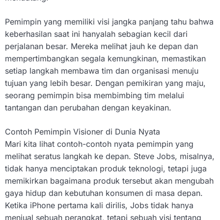
Pemimpin yang memiliki visi jangka panjang tahu bahwa
keberhasilan saat ini hanyalah sebagian kecil dari
perjalanan besar. Mereka melihat jauh ke depan dan
mempertimbangkan segala kemungkinan, memastikan
setiap langkah membawa tim dan organisasi menuju
tujuan yang lebih besar. Dengan pemikiran yang maju,
seorang pemimpin bisa membimbing tim melalui
tantangan dan perubahan dengan keyakinan.
Contoh Pemimpin Visioner di Dunia Nyata
Mari kita lihat contoh-contoh nyata pemimpin yang
melihat seratus langkah ke depan. Steve Jobs, misalnya,
tidak hanya menciptakan produk teknologi, tetapi juga
memikirkan bagaimana produk tersebut akan mengubah
gaya hidup dan kebutuhan konsumen di masa depan.
Ketika iPhone pertama kali dirilis, Jobs tidak hanya
menjual sebuah perangkat, tetapi sebuah visi tentang