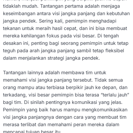
tidaklah mudah. Tantangan pertama adalah menjaga
keseimbangan antara visi jangka panjang dan kebutuhan
jangka pendek. Sering kali, pemimpin menghadapi
tekanan untuk meraih hasil cepat, dan ini bisa membuat
mereka kehilangan fokus pada visi besar. Di tengah
desakan ini, penting bagi seorang pemimpin untuk tetap
teguh pada arah jangka panjang sambil tetap fleksibel
dalam menjalankan strategi jangka pendek.
Tantangan lainnya adalah membawa tim untuk
memahami visi jangka panjang tersebut. Tidak semua
orang mampu atau terbiasa berpikir jauh ke depan, dan
terkadang, visi besar pemimpin bisa terasa “terlalu jauh”
bagi tim. Di sinilah pentingnya komunikasi yang jelas.
Pemimpin yang baik harus mampu mengkomunikasikan
visi jangka panjangnya dengan cara yang membuat tim
merasa terlibat dan memahami peran mereka dalam
mencapai tujuan besar itu.