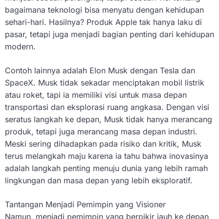
bagaimana teknologi bisa menyatu dengan kehidupan
sehari-hari. Hasilnya? Produk Apple tak hanya laku di
pasar, tetapi juga menjadi bagian penting dari kehidupan
modern.
Contoh lainnya adalah Elon Musk dengan Tesla dan
SpaceX. Musk tidak sekadar menciptakan mobil listrik
atau roket, tapi ia memiliki visi untuk masa depan
transportasi dan eksplorasi ruang angkasa. Dengan visi
seratus langkah ke depan, Musk tidak hanya merancang
produk, tetapi juga merancang masa depan industri.
Meski sering dihadapkan pada risiko dan kritik, Musk
terus melangkah maju karena ia tahu bahwa inovasinya
adalah langkah penting menuju dunia yang lebih ramah
lingkungan dan masa depan yang lebih eksploratif.
Tantangan Menjadi Pemimpin yang Visioner
Namun, menjadi pemimpin yang berpikir jauh ke depan