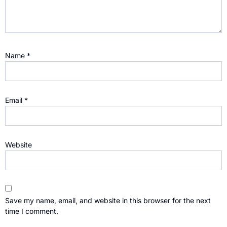
Name
*
Email
*
Website
Save my name, email, and website in this browser for the next
time I comment.