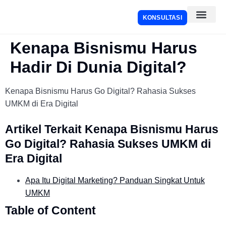
KONSULTASI
Kenapa Bisnismu Harus
Hadir Di Dunia Digital?
Kenapa Bisnismu Harus Go Digital? Rahasia Sukses
UMKM di Era Digital
Artikel Terkait Kenapa Bisnismu Harus
Go Digital? Rahasia Sukses UMKM di
Era Digital
Apa Itu Digital Marketing? Panduan Singkat Untuk
UMKM
Table of Content